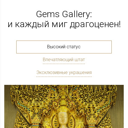
Gems Gallery:
и каждый миг драгоценен!
Высокий статус
Впечатляющий штат
Эксклюзивные украшения