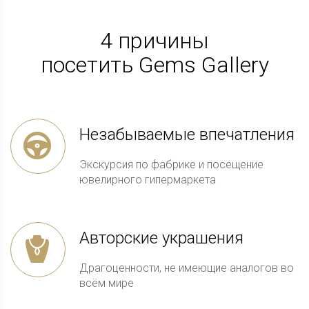
4 причины
посетить Gems Gallery
Незабываемые впечатления
Экскурсия по фабрике и посещение
ювелирного гипермаркета
Авторские украшения
Драгоценности, не имеющие аналогов во
всём мире