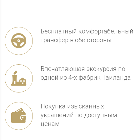
Бесплатный комфортабельный
трансфер в обе стороны
Впечатляющая экскурсия по
одной из 4-х фабрик Таиланда
Покупка изысканных
украшений по доступным
ценам