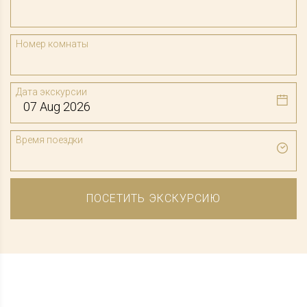
Номер комнаты
Дата экскурсии
Время поездки
ПОСЕТИТЬ ЭКСКУРСИЮ