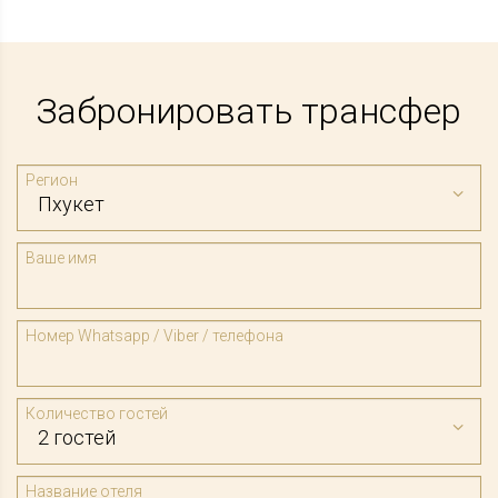
Забронировать трансфер
Регион
Ваше имя
Номер Whatsapp / Viber / телефона
Количество гостей
Название отеля