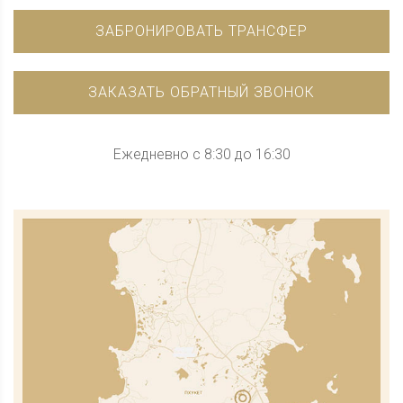
ЗАБРОНИРОВАТЬ ТРАНСФЕР
ЗАКАЗАТЬ ОБРАТНЫЙ ЗВОНОК
Ежедневно с 8:30 до 16:30