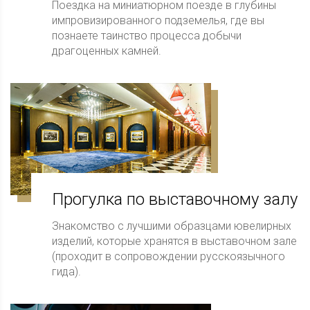
Поездка на миниатюрном поезде в глубины
импровизированного подземелья, где вы
познаете таинство процесса добычи
драгоценных камней.
Прогулка по выставочному залу
Знакомство с лучшими образцами ювелирных
изделий, которые хранятся в выставочном зале
(проходит в сопровождении русскоязычного
гида).