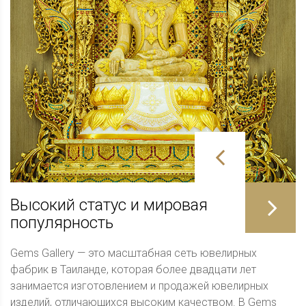
Высокий статус и мировая
популярность
Gems Gallery — это масштабная сеть ювелирных
фабрик в Таиланде, которая более двадцати лет
занимается изготовлением и продажей ювелирных
изделий, отличающихся высоким качеством. В Gems