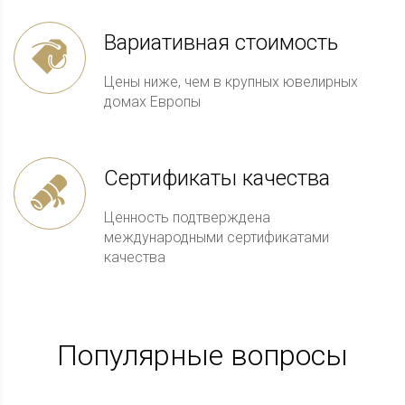
Вариативная стоимость
Цены ниже, чем в крупных ювелирных
домах Европы
Сертификаты качества
Ценность подтверждена
международными сертификатами
качества
Популярные вопросы