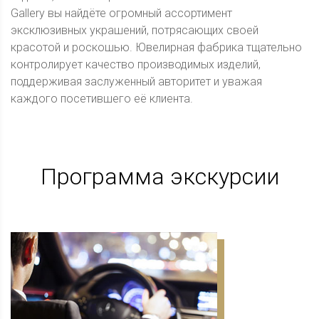
Gallery вы найдёте огромный ассортимент
эксклюзивных украшений, потрясающих своей
красотой и роскошью. Ювелирная фабрика тщательно
контролирует качество производимых изделий,
поддерживая заслуженный авторитет и уважая
каждого посетившего её клиента.
Программа экскурсии